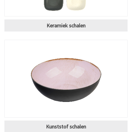
Keramiek schalen
Kunststof schalen