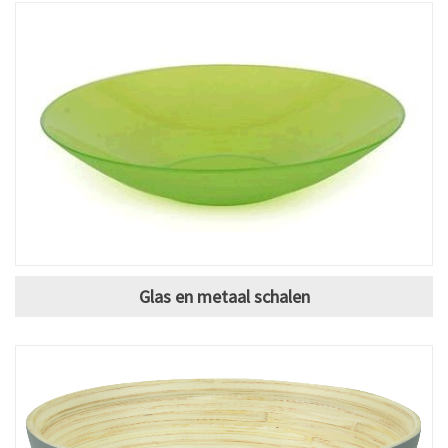
Glas en metaal schalen