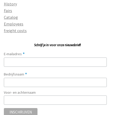
History
Fairs
Catalog
Employees
freight costs
Schrijf je in voor onze nieuwsbrief!
*
E-mailadres
*
Bedrijfsnaam
Voor- en achternaam