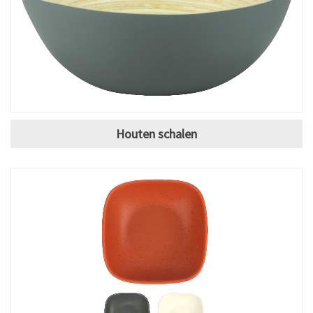
Houten schalen