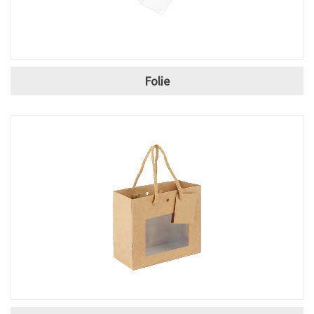
Folie