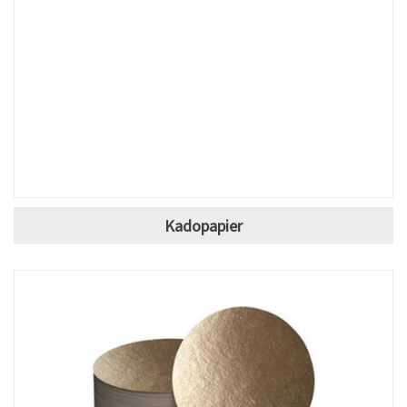
Kadopapier