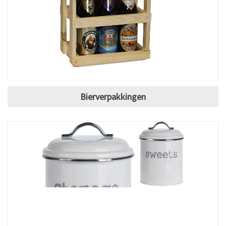
Bierverpakkingen