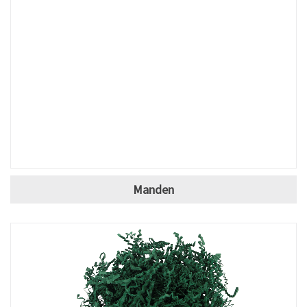
Manden