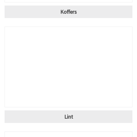
Koffers
Lint