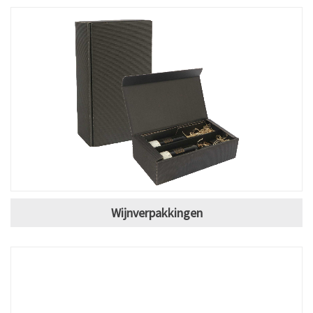
Wijnverpakkingen