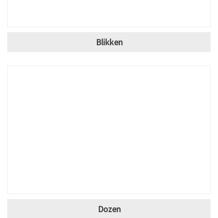
Blikken
Dozen