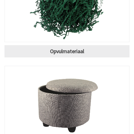
Opvulmateriaal