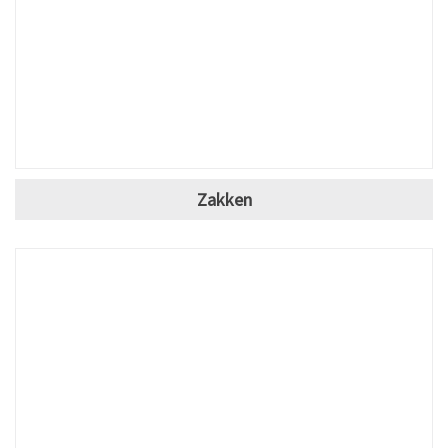
Zakken