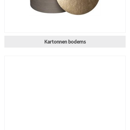
Kartonnen bodems