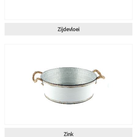
Zijdevloei
Zink