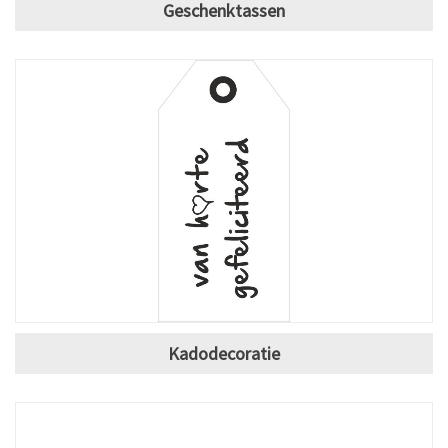
Geschenktassen
Kadodecoratie