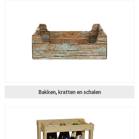
Bakken, kratten en schalen