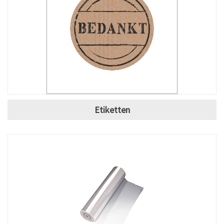
Etiketten