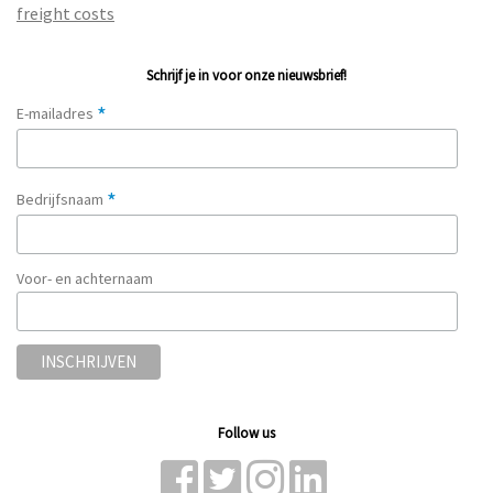
freight costs
Schrijf je in voor onze nieuwsbrief!
*
E-mailadres
*
Bedrijfsnaam
Voor- en achternaam
Follow us