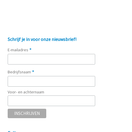
Schrijf je in voor onze nieuwsbrief!
*
E-mailadres
*
Bedrijfsnaam
Voor- en achternaam