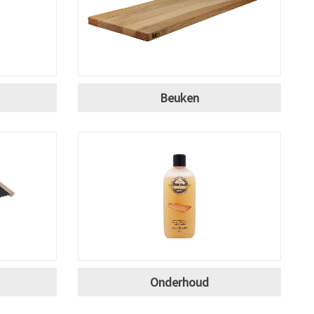
Beuken
Onderhoud