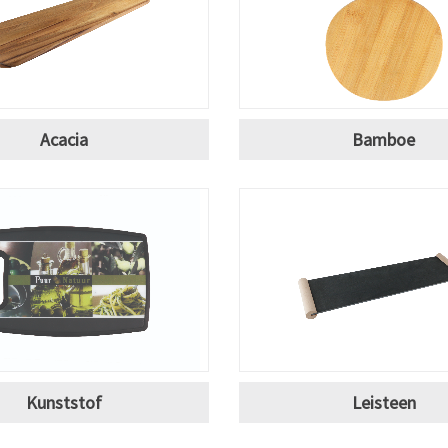
Acacia
Bamboe
Kunststof
Leisteen