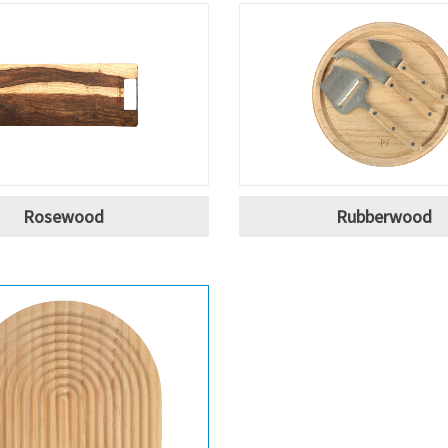
Rosewood
Rubberwood