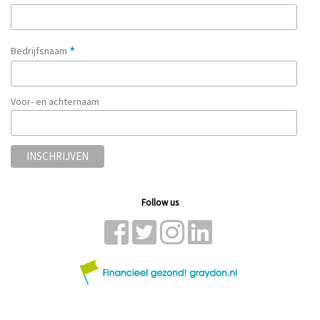
*
Bedrijfsnaam
Voor- en achternaam
Follow us