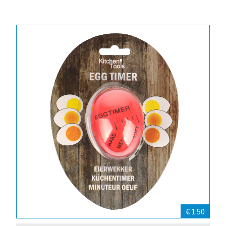
€ 1.50