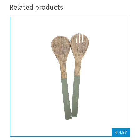
Related products
€ 4.57