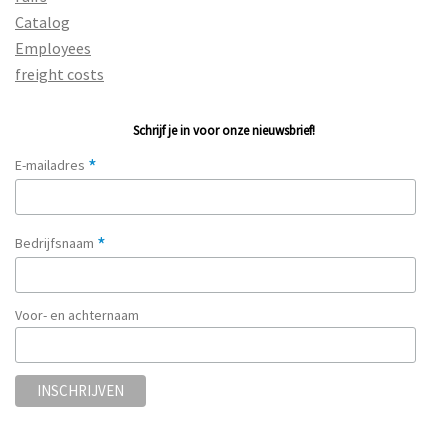
Catalog
Employees
freight costs
Schrijf je in voor onze nieuwsbrief!
*
E-mailadres
*
Bedrijfsnaam
Voor- en achternaam