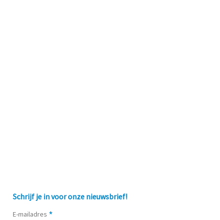
Schrijf je in voor onze nieuwsbrief!
*
E-mailadres