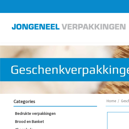
Categories
Home
/
Gesc
Bedrukte verpakkingen
Brood en Banket