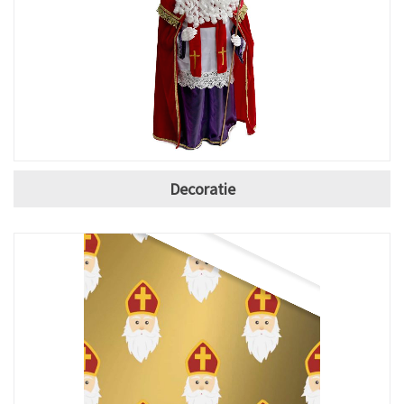
Decoratie