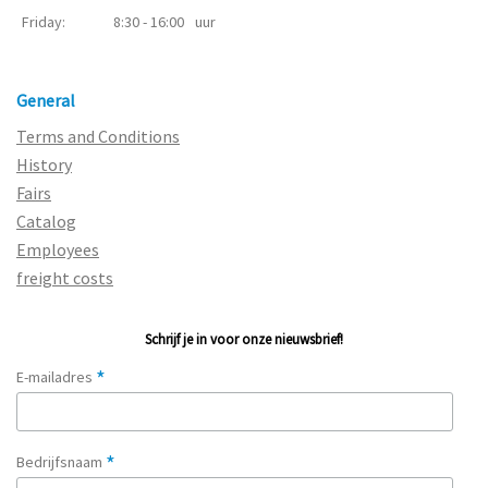
Friday:
8:30 - 16:00
uur
General
Terms and Conditions
History
Fairs
Catalog
Employees
freight costs
Schrijf je in voor onze nieuwsbrief!
*
E-mailadres
*
Bedrijfsnaam