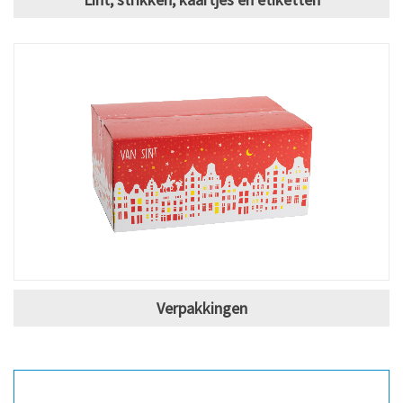
Verpakkingen