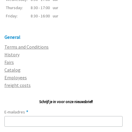
Thursday:
8:30 - 17:00
uur
Friday:
8:30 - 16:00
uur
General
Terms and Conditions
History
Fairs
Catalog
Employees
freight costs
Schrijf je in voor onze nieuwsbrief!
*
E-mailadres