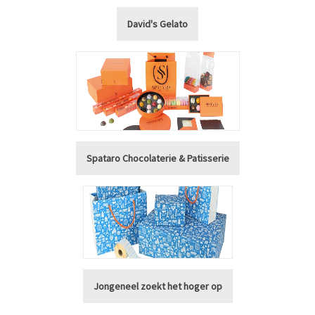
David's Gelato
Spataro Chocolaterie & Patisserie
Jongeneel zoekt het hoger op