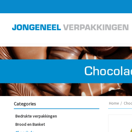
Categories
Home
/
Choc
Bedrukte verpakkingen
Brood en Banket