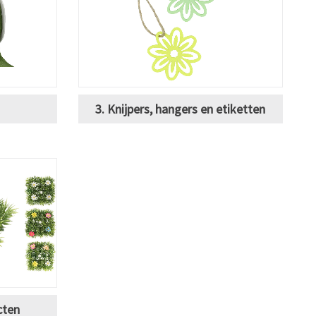
3. Knijpers, hangers en etiketten
cten