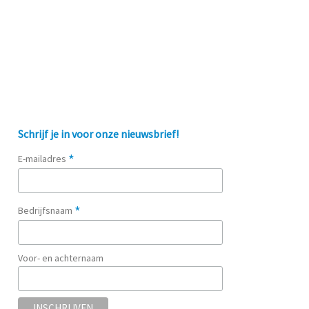
Schrijf je in voor onze nieuwsbrief!
*
E-mailadres
*
Bedrijfsnaam
Voor- en achternaam