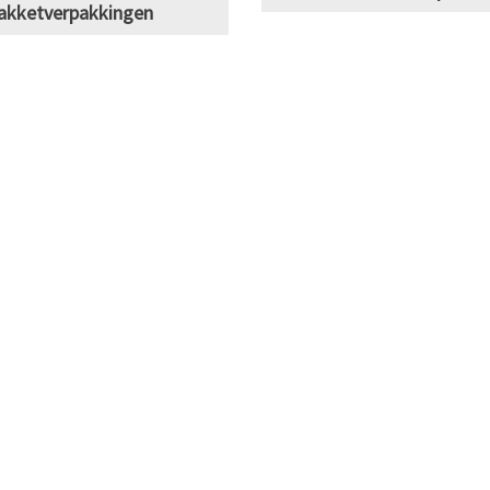
akketverpakkingen