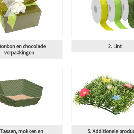
Bonbon en chocolade
2. Lint
verpakkingen
 Tassen, mokken en
5. Additionele produ