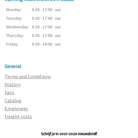
Monday:
8:30 - 17:00
uur
Tuesday:
8:30 - 17:00
uur
Wednesday:
8:30 - 17:00
uur
Thursday:
8:30 - 17:00
uur
Friday:
8:30 - 16:00
uur
General
Terms and Conditions
History
Fairs
Catalog
Employees
freight costs
Schrijf je in voor onze nieuwsbrief!