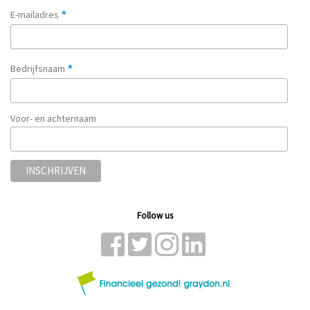
*
E-mailadres
*
Bedrijfsnaam
Voor- en achternaam
Follow us