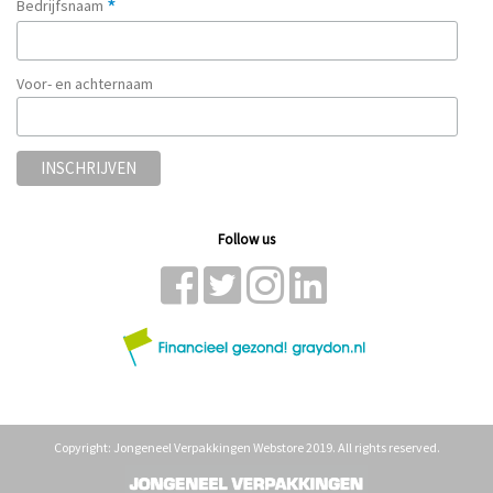
*
Bedrijfsnaam
Voor- en achternaam
Follow us
Copyright: Jongeneel Verpakkingen Webstore 2019. All rights reserved.