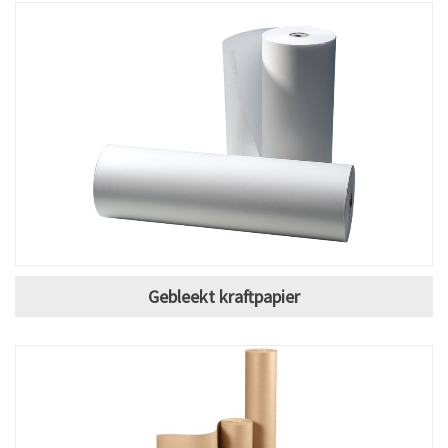
Gebleekt kraftpapier