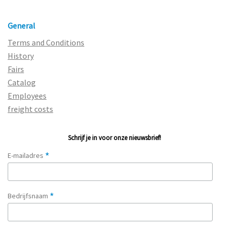
General
Terms and Conditions
History
Fairs
Catalog
Employees
freight costs
Schrijf je in voor onze nieuwsbrief!
*
E-mailadres
*
Bedrijfsnaam