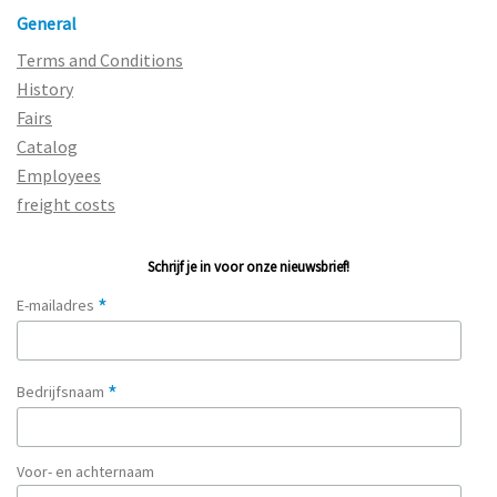
General
Terms and Conditions
History
Fairs
Catalog
Employees
freight costs
Schrijf je in voor onze nieuwsbrief!
*
E-mailadres
*
Bedrijfsnaam
Voor- en achternaam