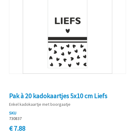
Pak à 20 kadokaartjes 5x10 cm Liefs
Enkel kadokaartje met boorgaatje
SKU
730837
€ 7.88