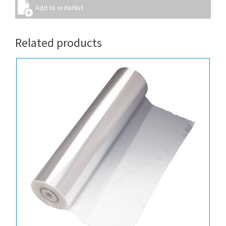
Related products