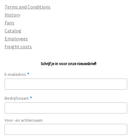
Terms and Conditions
History
Fairs
Catalog
Employees
freight costs
Schrijf je in voor onze nieuwsbrief!
*
E-mailadres
*
Bedrijfsnaam
Voor- en achternaam